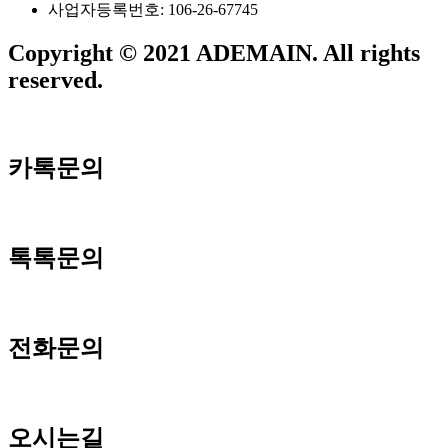
사업자등록번호: 106-26-67745
Copyright © 2021 ADEMAIN. All rights
reserved.
카톡문의
톡톡문의
전화문의
오시는길