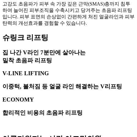
고강도 초음파가 피부 속 가장 깊은 근막(SMAS)층까지 침투
하여 늘어진 피부조직을 수축시키고 당겨주는 초음파 리프팅
입니다. 피부 표면의 손상없이 간편하게 처진 얼굴라인과 피부
탄력의 개선효과를 경험할 수 있습니다.
슈링크 리프팅
집 나간 V라인 7분만에 살아나는
밀착 초음파 리프팅
V-LINE LIFTING
이중턱, 볼처짐 등 얼굴 라인 해결하는 V리프팅
ECONOMY
합리적인 비용의 초음파 리프팅