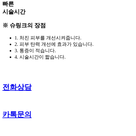
빠른
시술시간
※ 슈링크의
장점
1. 처진 피부를 개선시켜줍니다.
2. 피부 탄력 개선에 효과가 있습니다.
3. 통증이 적습니다.
4. 시술시간이 짧습니다.
전화상담
카톡문의