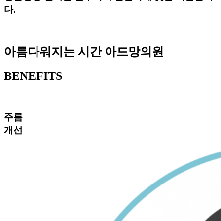
다.
아름다워지는 시간 아드망의원
BENEFITS
주름
개선