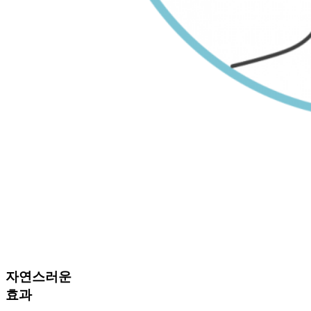
자연스러운
효과