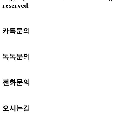
reserved.
카톡문의
톡톡문의
전화문의
오시는길