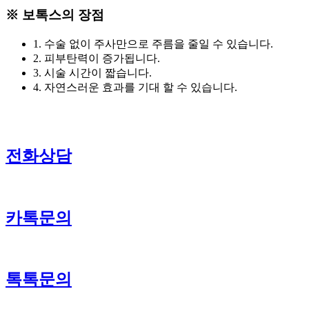
※ 보톡스의
장점
1. 수술 없이 주사만으로 주름을 줄일 수 있습니다.
2. 피부탄력이 증가됩니다.
3. 시술 시간이 짧습니다.
4. 자연스러운 효과를 기대 할 수 있습니다.
전화상담
카톡문의
톡톡문의