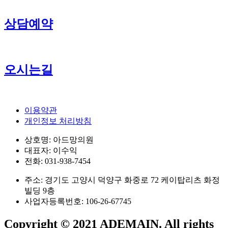
상담예약
오시는길
이용약관
개인정보 처리방침
상호명: 아드망의원
대표자: 이수익
전화: 031-938-7454
주소: 경기도 고양시 덕양구 화중로 72 케이탑리츠 화정
빌딩 9층
사업자등록번호: 106-26-67745
Copyright © 2021 ADEMAIN. All rights