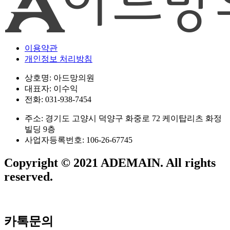
이용약관
개인정보 처리방침
상호명: 아드망의원
대표자: 이수익
전화: 031-938-7454
주소: 경기도 고양시 덕양구 화중로 72 케이탑리츠 화정
빌딩 9층
사업자등록번호: 106-26-67745
Copyright © 2021 ADEMAIN. All rights
reserved.
카톡문의