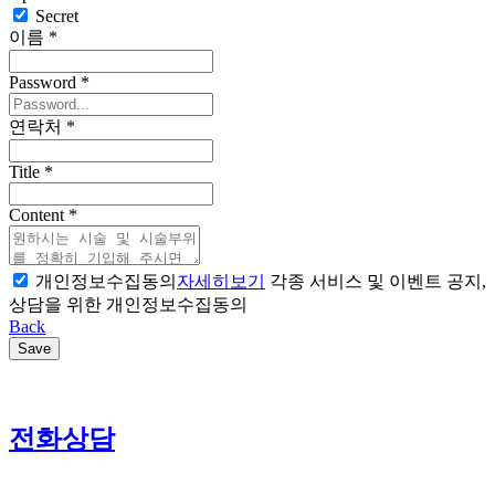
Secret
이름
*
Password
*
연락처
*
Title
*
Content
*
개인정보수집동의
자세히보기
각종 서비스 및 이벤트 공지,
상담을 위한 개인정보수집동의
Back
Save
전화상담