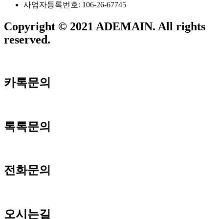
사업자등록번호: 106-26-67745
Copyright © 2021 ADEMAIN. All rights
reserved.
카톡문의
톡톡문의
전화문의
오시는길