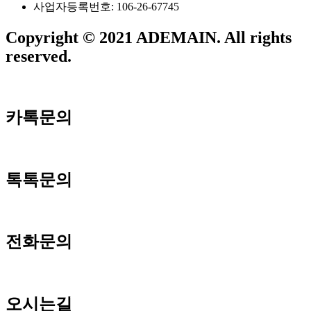
사업자등록번호: 106-26-67745
Copyright © 2021 ADEMAIN. All rights
reserved.
카톡문의
톡톡문의
전화문의
오시는길